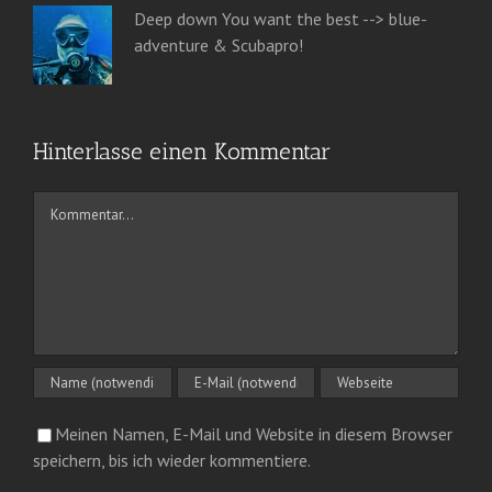
Deep down You want the best --> blue-
adventure & Scubapro!
Hinterlasse einen Kommentar
Kommentar
Meinen Namen, E-Mail und Website in diesem Browser
speichern, bis ich wieder kommentiere.