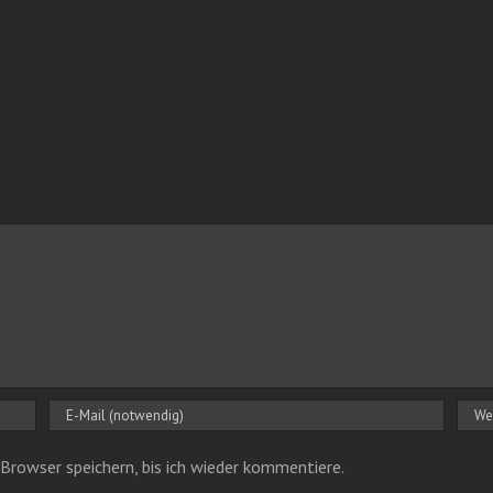
Browser speichern, bis ich wieder kommentiere.