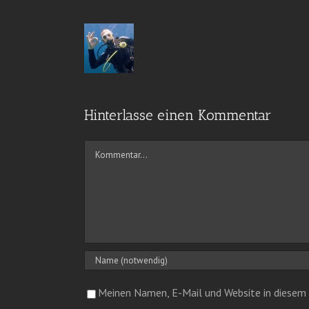
Hinterlasse einen Kommentar
Kommentar
Meinen Namen, E-Mail und Website in diesem 