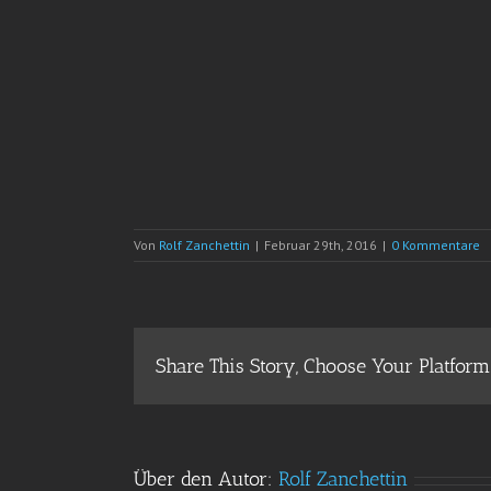
Von
Rolf Zanchettin
|
Februar 29th, 2016
|
0 Kommentare
Share This Story, Choose Your Platform
Über den Autor:
Rolf Zanchettin