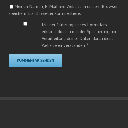
Meinen Namen, E-Mail und Website in diesem Browser
speichern, bis ich wieder kommentiere.
Mit der Nutzung dieses Formulars
erklärst du dich mit der Speicherung und
Verarbeitung deiner Daten durch diese
Website einverstanden.
*