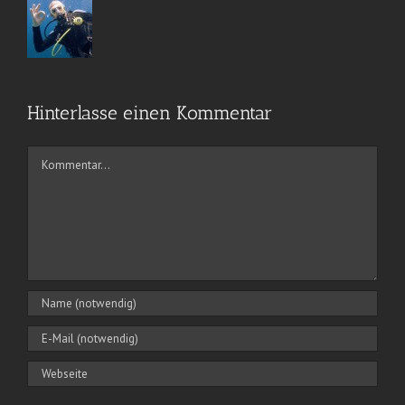
Hinterlasse einen Kommentar
Kommentar