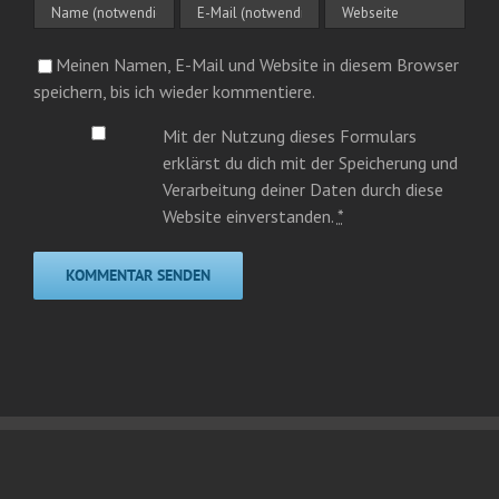
Meinen Namen, E-Mail und Website in diesem Browser
speichern, bis ich wieder kommentiere.
Mit der Nutzung dieses Formulars
erklärst du dich mit der Speicherung und
Verarbeitung deiner Daten durch diese
Website einverstanden.
*