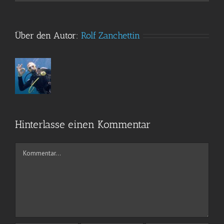
Über den Autor:
Rolf Zanchettin
Hinterlasse einen Kommentar
Kommentar