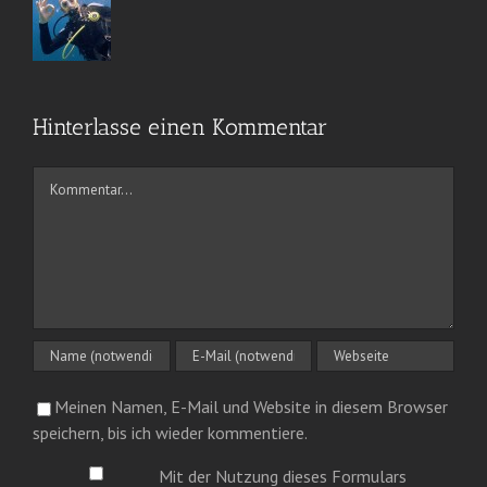
Hinterlasse einen Kommentar
Kommentar
Meinen Namen, E-Mail und Website in diesem Browser
speichern, bis ich wieder kommentiere.
Mit der Nutzung dieses Formulars