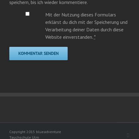
speichern, bis ich wieder kommentiere.
Mit der Nutzung dieses Formulars
erklärst du dich mit der Speicherung und
Verarbeitung deiner Daten durch diese
Website einverstanden.
*
Copyright 2015 blueadventure
Face
Tauchschule Ulm