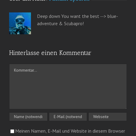
Deep down You want the best --> blue-
adventure & Scubapro!
Hinterlasse einen Kommentar
Kommentar
Meinen Namen, E-Mail und Website in diesem Browser