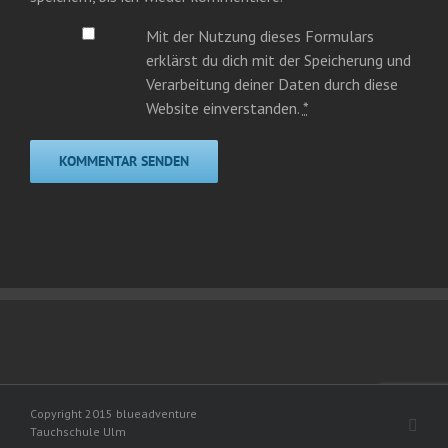
Mit der Nutzung dieses Formulars
erklärst du dich mit der Speicherung und
Verarbeitung deiner Daten durch diese
Website einverstanden.
*
Copyright 2015 blueadventure
Face
Tauchschule Ulm