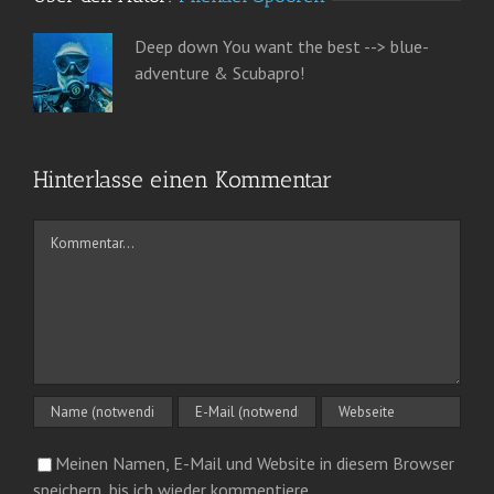
Deep down You want the best --> blue-
adventure & Scubapro!
Hinterlasse einen Kommentar
Kommentar
Meinen Namen, E-Mail und Website in diesem Browser
speichern, bis ich wieder kommentiere.