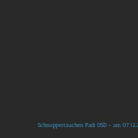
Schnuppertauchen Padi DSD – am 07.12.