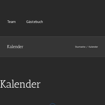
Team
Gästebuch
Kalender
Startseite
Kalender
Kalender