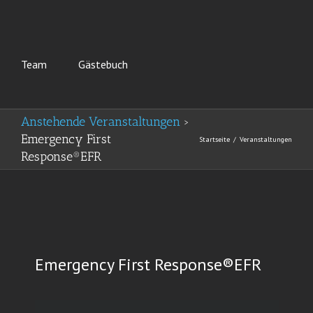
Team
Gästebuch
Anstehende Veranstaltungen
›
Emergency First
Startseite
Veranstaltungen
Response®EFR
Emergency First Response®EFR