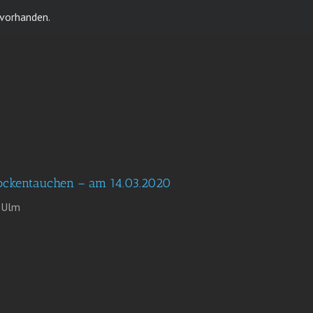
 vorhanden.
Trockentauchen – am 14.03.2020
 Ulm