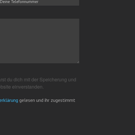
rst du dich mit der Speicherung und
bsite einverstanden.
erklärung
gelesen und ihr zugestimmt