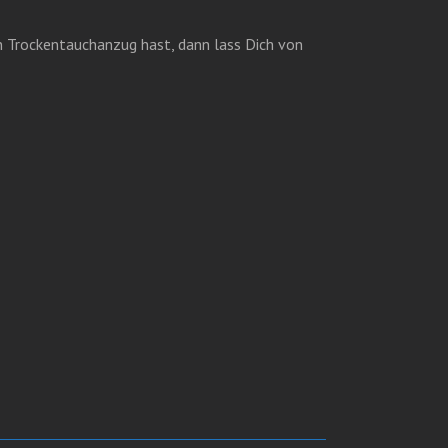
n Trockentauchanzug hast, dann lass Dich von