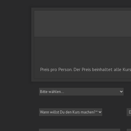
Preis pro Person. Der Preis beinhaltet alle Kurs