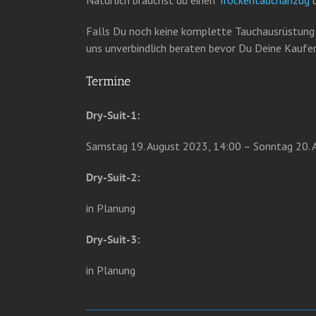
Falls Du noch keine komplette Tauchausrüstung 
uns unverbindlich beraten bevor Du Deine Kaufen
Termine
Dry-Suit-1:
Samstag 19. August 2023, 14:00 – Sonntag 20. 
Dry-Suit-2:
in Planung
Dry-Suit-3:
in Planung