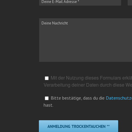
Mit der Nutzung dieses Formulars erklä
Verarbeitung deiner Daten durch diese We
Bitte bestätige, dass du die
Datenschutz
hast.