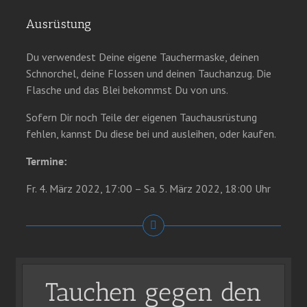
Ausrüstung
Du verwendest Deine eigene Tauchermaske, deinen
Schnorchel, deine Flossen und deinen Tauchanzug. Die
Flasche und das Blei bekommst Du von uns.
Sofern Dir noch Teile der eigenen Tauchausrüstung
fehlen, kannst Du diese bei und ausleihen, oder kaufen.
Termine:
Fr. 4. März 2022, 17:00 – Sa. 5. März 2022, 18:00 Uhr
Tauchen gegen den