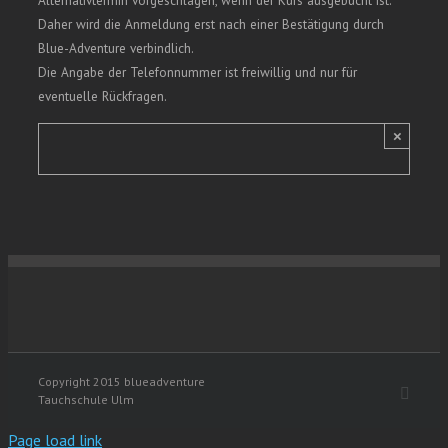
Daher wird die Anmeldung erst nach einer Bestätigung durch
Blue-Adventure verbindlich.
Die Angabe der Telefonnummer ist freiwillig und nur für
eventuelle Rückfragen.
×
Copyright 2015 blueadventure
Faceb
Tauchschule Ulm
Page load link