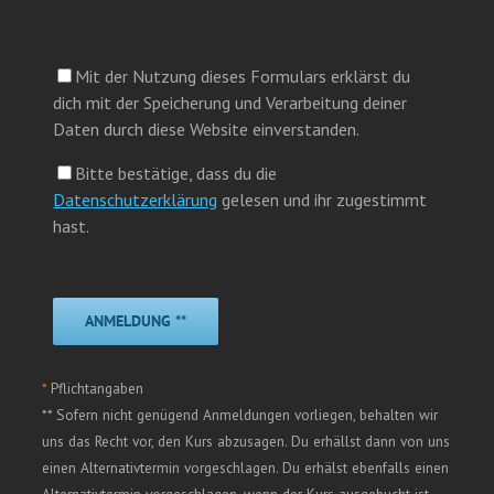
Mit der Nutzung dieses Formulars erklärst du
dich mit der Speicherung und Verarbeitung deiner
Daten durch diese Website einverstanden.
Bitte bestätige, dass du die
Datenschutzerklärung
gelesen und ihr zugestimmt
hast.
*
Pflichtangaben
** Sofern nicht genügend Anmeldungen vorliegen, behalten wir
uns das Recht vor, den Kurs abzusagen. Du erhällst dann von uns
einen Alternativtermin vorgeschlagen. Du erhälst ebenfalls einen
Alternativtermin vorgeschlagen, wenn der Kurs ausgebucht ist.