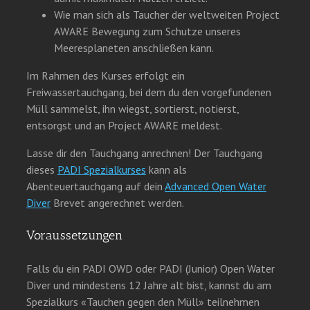
Wie man sich als Taucher der weltweiten Project
AWARE Bewegung zum Schutze unseres
Meeresplaneten anschließen kann.
Im Rahmen des Kurses erfolgt ein
Freiwassertauchgang, bei dem du den vorgefundenen
Müll sammelst, ihn wiegst, sortierst, notierst,
entsorgst und an Project AWARE meldest.
Lasse dir den Tauchgang anrechnen! Der Tauchgang
dieses
PADI Spezialkurses
kann als
Abenteuertauchgang auf dein
Advanced Open Water
Diver
Brevet angerechnet werden.
Voraussetzungen
Falls du ein PADI OWD oder PADI (Junior) Open Water
Diver und mindestens 12 Jahre alt bist, kannst du am
Spezialkurs «Tauchen gegen den Müll» teilnehmen