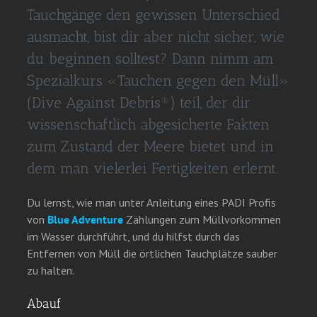
Tauchgänge den gewissen Unterschied
ausmacht, bist dir aber nicht sicher, wie
du beginnen solltest? Dann nimm am
Spezialkurs «Tauchen gegen den Müll»
(Dive Against Debris®) teil, der dir
wissenschaftlich abgesicherte Fakten
zum Zustand der Meere bietet und in
dem man vielerlei Fertigkeiten erlernt.
Du lernst, wie man unter Anleitung eines PADI Profis
von
Blue Adventure
Zählungen zum Müllvorkommen
im Wasser durchführt, und du hilfst durch das
Entfernen von Müll die örtlichen Tauchplätze sauber
zu halten.
Abauf