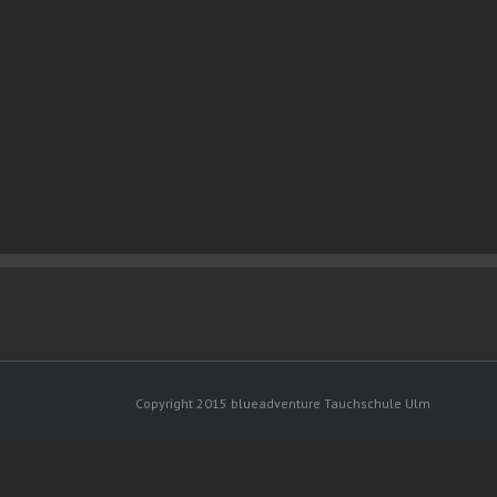
Copyright 2015 blueadventure Tauchschule Ulm