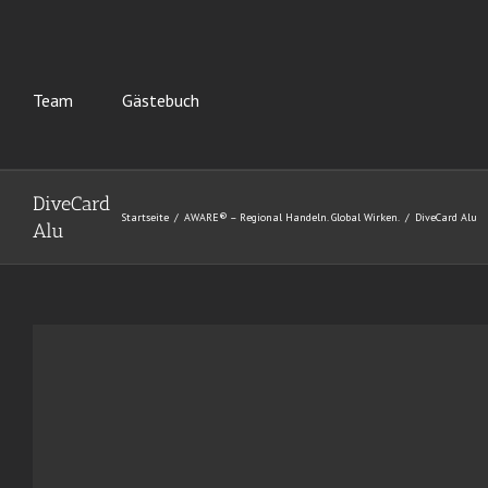
Team
Gästebuch
DiveCard
Startseite
AWARE® – Regional Handeln. Global Wirken.
DiveCard Alu
Alu